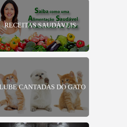
RECEITAS SAUDÁVEIS
LUBE CANTADAS DO GATO