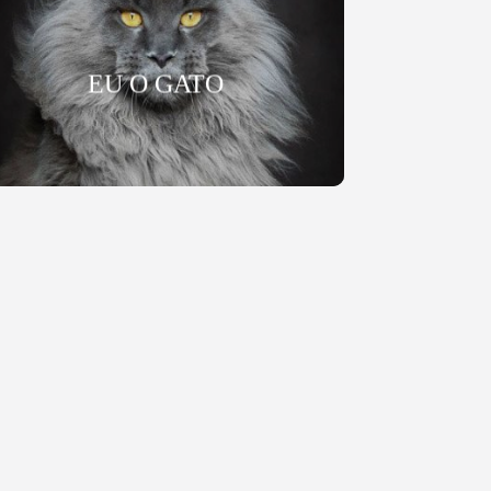
EU O GATO