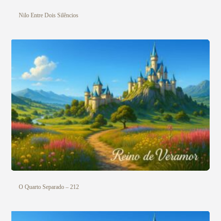
Nilo Entre Dois Silêncios
O Quarto Separado – 212