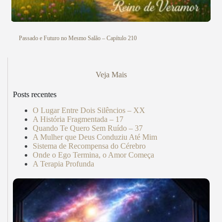
Passado e Futuro no Mesmo Salão – Capítulo 210
Veja Mais
Posts recentes
O Lugar Entre Dois Silêncios – XX
A História Fragmentada – 17
Quando Te Quero Sem Ruído – 37
A Mulher que Deus Conduziu Até Mim
Sistema de Recompensa do Cérebro
Onde o Ego Termina, o Amor Começa
A Terapia Profunda