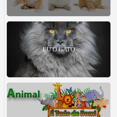
EU O GATO