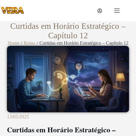
Curtidas em Horário Estratégico –
Capítulo 12
Home
/
Reino
/
Curtidas em Horário Estratégico – Capítulo 12
13/05/2025
Curtidas em Horário Estratégico –