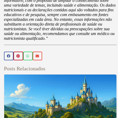
informativo, com o propósito de ampliar o conhecimento sobre
uma variedade de temas, incluindo saúde e alimentação. Os dados
nutricionais e as declarações contidas aqui são voltados para fins
educativos e de pesquisa, sempre com embasamento em fontes
especializadas em cada área. No entanto, essas informações não
substituem a orientação direta de profissionais de saúde ou
nutricionistas. Se você tiver dúvidas ou preocupações sobre sua
saúde ou alimentação, recomendamos que consulte um médico ou
nutricionista qualificado.”
Posts Relacionados