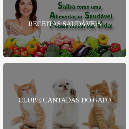
RECEITAS SAUDÁVEIS
CLUBE CANTADAS DO GATO