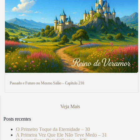
Passado e Futuro no Mesmo Salão – Capítulo 210
Veja Mais
Posts recentes
O Primeiro Toque da Eternidade – 30
A Primeira Vez Que Ele Não Teve Medo – 31