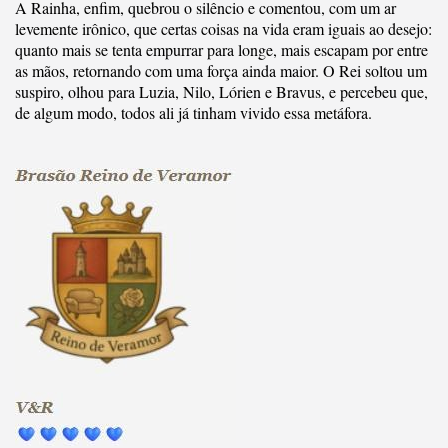
A Rainha, enfim, quebrou o silêncio e comentou, com um ar
levemente irônico, que certas coisas na vida eram iguais ao desejo:
quanto mais se tenta empurrar para longe, mais escapam por entre
as mãos, retornando com uma força ainda maior. O Rei soltou um
suspiro, olhou para Luzia, Nilo, Lórien e Bravus, e percebeu que,
de algum modo, todos ali já tinham vivido essa metáfora.