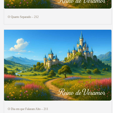
O Quarto Separado – 212
O Dia em que Falaram Alto – 211