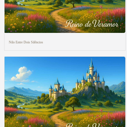
Nilo Entre Dois Silêncios