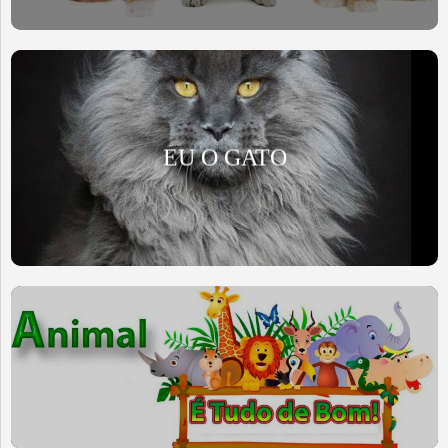
EU O GATO