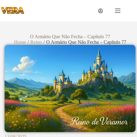
O Armário Que Não Fecha – Capítulo 77
Home
/
Reino
/
O Armário Que Não Fecha – Capítulo 77
13/08/2025