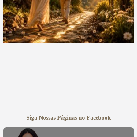
Siga Nossas Páginas no Facebook