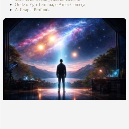
Onde o Ego Termina, o Amor Começa
A Terapia Profunda