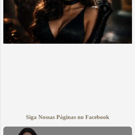
Siga Nossas Páginas no Facebook