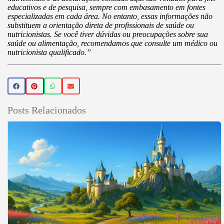
educativos e de pesquisa, sempre com embasamento em fontes
especializadas em cada área. No entanto, essas informações não
substituem a orientação direta de profissionais de saúde ou
nutricionistas. Se você tiver dúvidas ou preocupações sobre sua
saúde ou alimentação, recomendamos que consulte um médico ou
nutricionista qualificado.”
Posts Relacionados