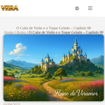
O Calor de Verão e o Toque Gelado – Capítulo 90
Home
/
Reino
/
O Calor de Verão e o Toque Gelado – Capítulo 90
04/09/2025