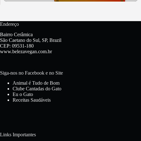
Endereço
Bairro Cerâmica
São Caetano do Sul, SP, Brazil
CEP: 09531-180
www.belezavegan.com.br
Siga-nos no Facebook e no Site
Animal é Tudo de Bom
Clube Cantadas do Gato
Eu o Gato
Receitas Saudáveis
Links Importantes