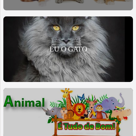
EU O GATO