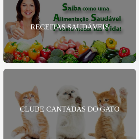
RECEITAS SAUDÁVEIS
CLUBE CANTADAS DO GATO