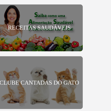
RECEITAS SAUDÁVEIS
CLUBE CANTADAS DO GATO