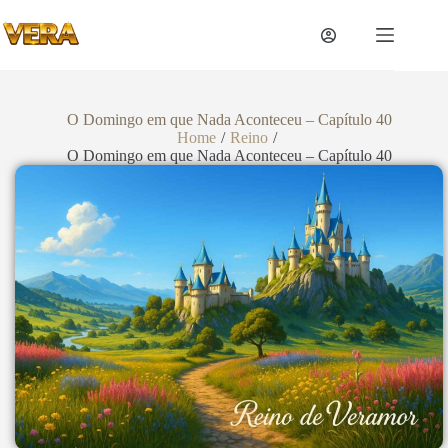
O Domingo em que Nada Aconteceu – Capítulo 40
Home
/
Reino
/
O Domingo em que Nada Aconteceu – Capítulo 40