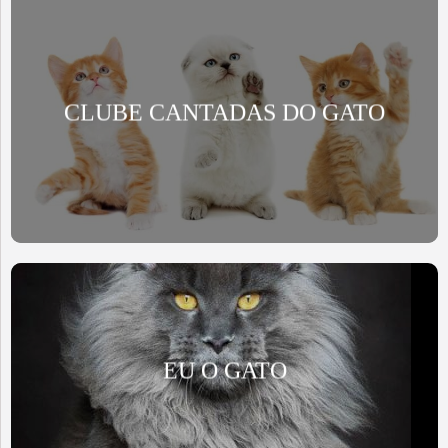
CLUBE CANTADAS DO GATO
EU O GATO