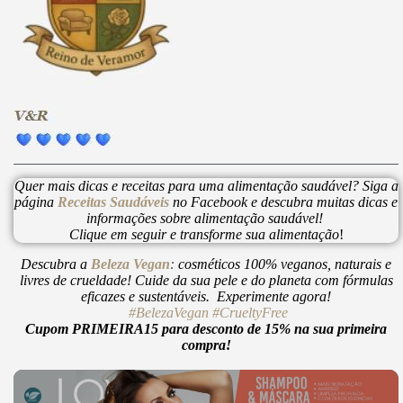
Quer mais dicas e receitas para uma alimentação saudável? Siga a
página
Receitas Saudáveis
no Facebook e descubra muitas dicas e
informações sobre alimentação saudável!
Clique em seguir e transforme sua alimentação
!
Descubra a
Beleza Vegan
:
cosméticos 100% veganos, naturais e
livres de crueldade! Cuide da sua pele e do planeta com fórmulas
eficazes e sustentáveis. Experimente agora!
#BelezaVegan
#CrueltyFree
Cupom PRIMEIRA15 para desconto de 15% na sua primeira
compra!