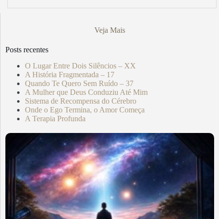
Veja Mais
Posts recentes
O Lugar Entre Dois Silêncios – XX
A História Fragmentada – 17
Quando Te Quero Sem Ruído – 37
A Mulher que Deus Conduziu Até Mim
Sistema de Recompensa do Cérebro
Onde o Ego Termina, o Amor Começa
A Terapia Profunda