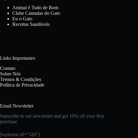
Animal é Tudo de Bom
Clube Cantadas do Gato
Eu o Gato
Receitas Saudáveis
Links Importantes
Contato
Sobre Nós
Termos & Condições
Política de Privacidade
Email Newsletter
Subscribe to our newsletter and get 10% off your first
purchase
[wpforms id=”320″]