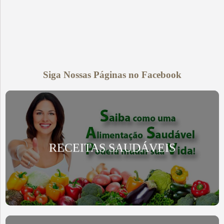
Siga Nossas Páginas no Facebook
RECEITAS SAUDÁVEIS