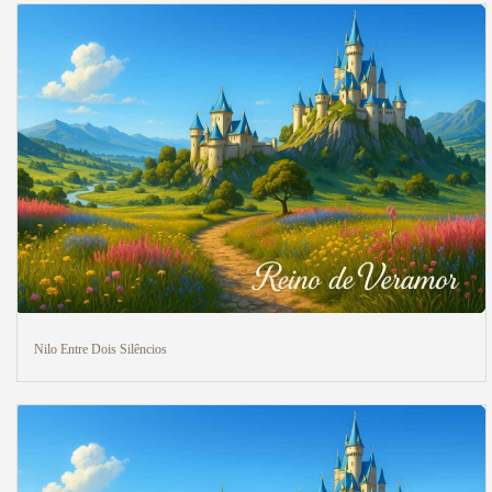
Nilo Entre Dois Silêncios