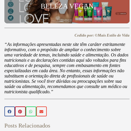
BELEZA VEGAN
Cedido por: ©Mais Estilo de Vida
“As informações apresentadas neste site têm caráter estritamente
informativo, com o propósito de ampliar o conhecimento sobre
uma variedade de temas, incluindo saúde e alimentação. Os dados
nutricionais e as declarações contidas aqui são voltados para fins
educativos e de pesquisa, sempre com embasamento em fontes
especializadas em cada área. No entanto, essas informações não
substituem a orientação direta de profissionais de saúde ou
nutricionistas. Se você tiver dúvidas ou preocupações sobre sua
saúde ou alimentação, recomendamos que consulte um médico ou
nutricionista qualificado.”
Posts Relacionados