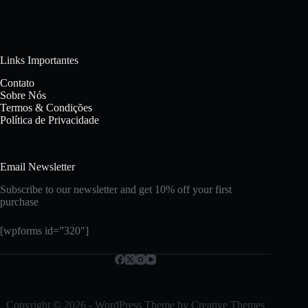
Links Importantes
Contato
Sobre Nós
Termos & Condições
Política de Privacidade
Email Newsletter
Subscribe to our newsletter and get 10% off your first
purchase
[wpforms id=”320″]
Copyright © 2026 - WordPress Theme by
Creative Themes