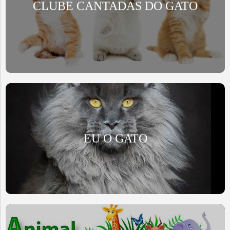
CLUBE CANTADAS DO GATO
EU O GATO