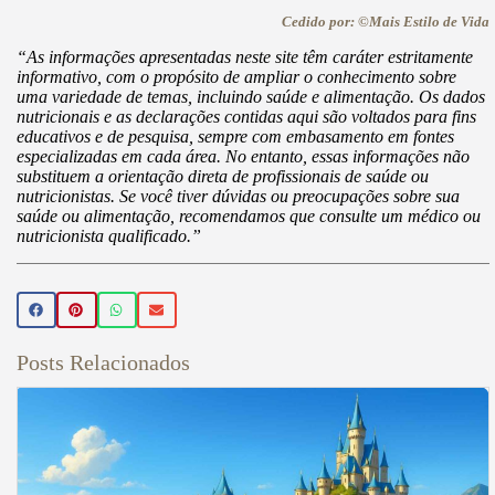
Cedido por: ©Mais Estilo de Vida
“As informações apresentadas neste site têm caráter estritamente
informativo, com o propósito de ampliar o conhecimento sobre
uma variedade de temas, incluindo saúde e alimentação. Os dados
nutricionais e as declarações contidas aqui são voltados para fins
educativos e de pesquisa, sempre com embasamento em fontes
especializadas em cada área. No entanto, essas informações não
substituem a orientação direta de profissionais de saúde ou
nutricionistas. Se você tiver dúvidas ou preocupações sobre sua
saúde ou alimentação, recomendamos que consulte um médico ou
nutricionista qualificado.”
Posts Relacionados