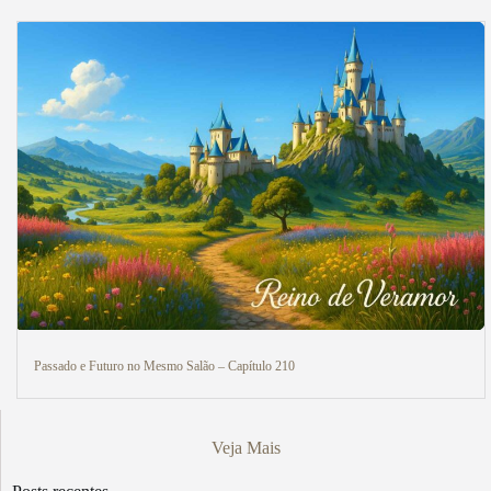
Passado e Futuro no Mesmo Salão – Capítulo 210
Veja Mais