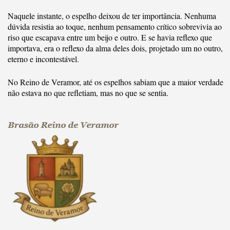
Naquele instante, o espelho deixou de ter importância. Nenhuma
dúvida resistia ao toque, nenhum pensamento crítico sobrevivia ao
riso que escapava entre um beijo e outro. E se havia reflexo que
importava, era o reflexo da alma deles dois, projetado um no outro,
eterno e incontestável.
No Reino de Veramor, até os espelhos sabiam que a maior verdade
não estava no que refletiam, mas no que se sentia.