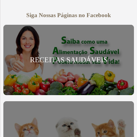
Siga Nossas Páginas no Facebook
RECEITAS SAUDÁVEIS