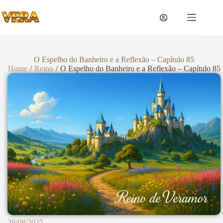
O Espelho do Banheiro e a Reflexão – Capítulo 85
Home
/
Reino
/
O Espelho do Banheiro e a Reflexão – Capítulo 85
29/08/2025