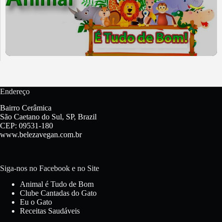
Endereço
Bairro Cerâmica
São Caetano do Sul, SP, Brazil
CEP: 09531-180
www.belezavegan.com.br
Siga-nos no Facebook e no Site
Animal é Tudo de Bom
Clube Cantadas do Gato
Eu o Gato
Receitas Saudáveis