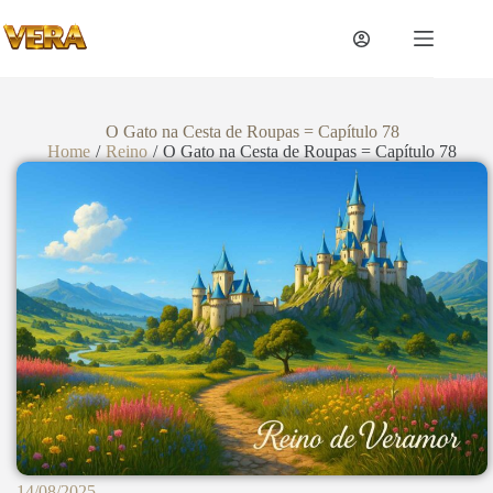
O Gato na Cesta de Roupas = Capítulo 78
Home
/
Reino
/
O Gato na Cesta de Roupas = Capítulo 78
14/08/2025