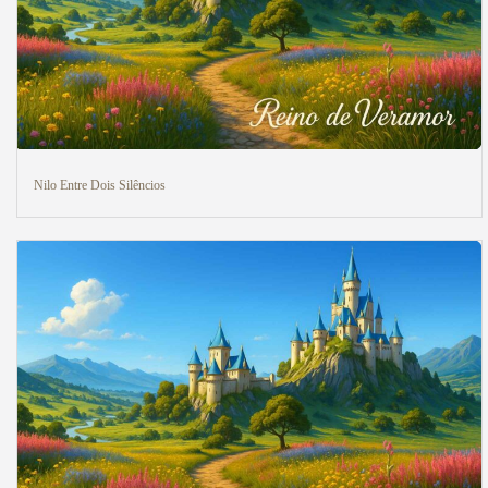
Nilo Entre Dois Silêncios