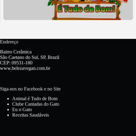
Endereço
Bairro Cerâmica
São Caetano do Sul, SP, Brazil
CEP: 09531-180
www.belezavegan.com.br
Siga-nos no Facebook e no Site
Animal é Tudo de Bom
Clube Cantadas do Gato
Eu o Gato
Receitas Saudáveis