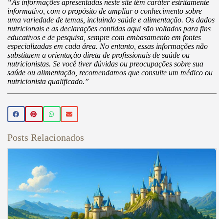
“As informações apresentadas neste site têm caráter estritamente
informativo, com o propósito de ampliar o conhecimento sobre
uma variedade de temas, incluindo saúde e alimentação. Os dados
nutricionais e as declarações contidas aqui são voltados para fins
educativos e de pesquisa, sempre com embasamento em fontes
especializadas em cada área. No entanto, essas informações não
substituem a orientação direta de profissionais de saúde ou
nutricionistas. Se você tiver dúvidas ou preocupações sobre sua
saúde ou alimentação, recomendamos que consulte um médico ou
nutricionista qualificado.”
Posts Relacionados