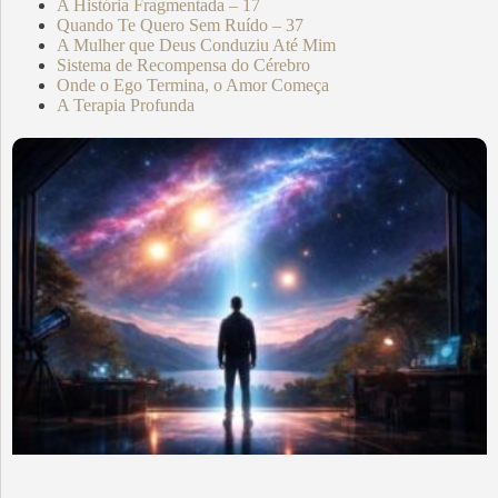
A História Fragmentada – 17
Quando Te Quero Sem Ruído – 37
A Mulher que Deus Conduziu Até Mim
Sistema de Recompensa do Cérebro
Onde o Ego Termina, o Amor Começa
A Terapia Profunda