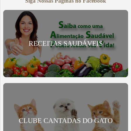
Siga Nossas Páginas no Facebook
RECEITAS SAUDÁVEIS
CLUBE CANTADAS DO GATO