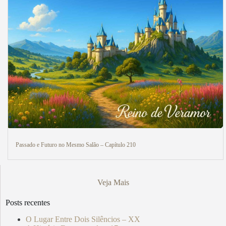
Passado e Futuro no Mesmo Salão – Capítulo 210
Veja Mais
Posts recentes
O Lugar Entre Dois Silêncios – XX