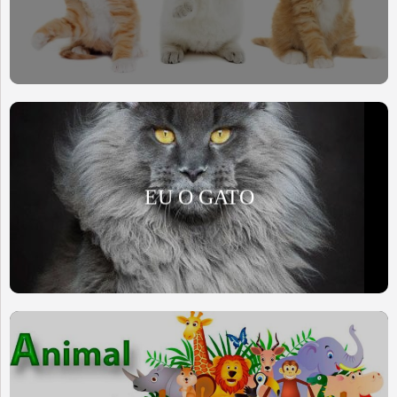
EU O GATO