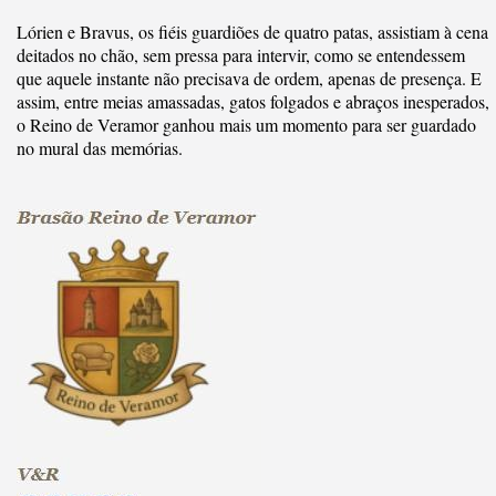
Lórien e Bravus, os fiéis guardiões de quatro patas, assistiam à cena
deitados no chão, sem pressa para intervir, como se entendessem
que aquele instante não precisava de ordem, apenas de presença. E
assim, entre meias amassadas, gatos folgados e abraços inesperados,
o Reino de Veramor ganhou mais um momento para ser guardado
no mural das memórias.