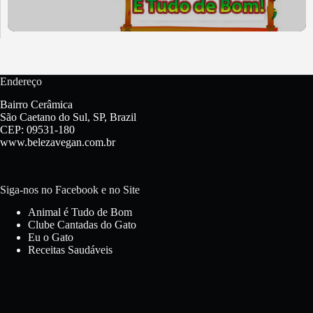
Endereço
Bairro Cerâmica
São Caetano do Sul, SP, Brazil
CEP: 09531-180
www.belezavegan.com.br
Siga-nos no Facebook e no Site
Animal é Tudo de Bom
Clube Cantadas do Gato
Eu o Gato
Receitas Saudáveis