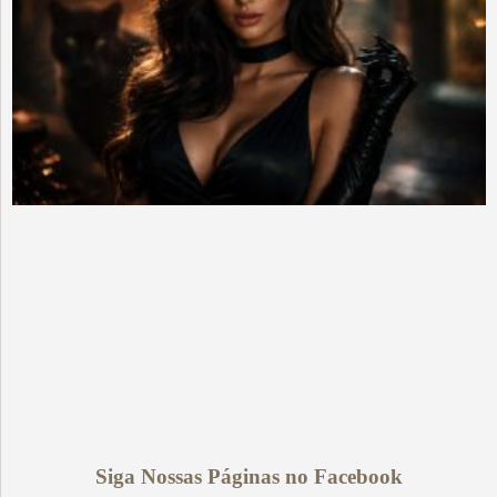
Siga Nossas Páginas no Facebook