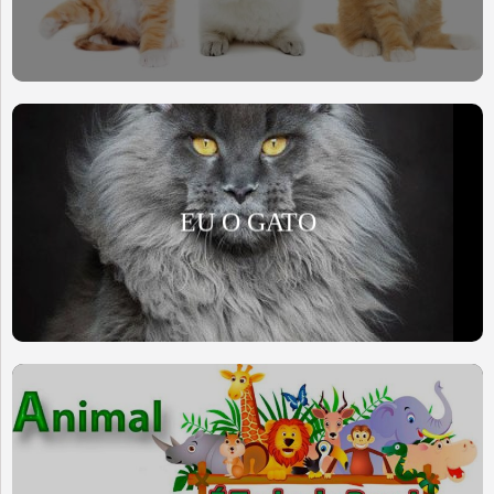
EU O GATO