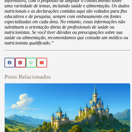
informativo, com o propósito de ampliar o conhecimento sobre
uma variedade de temas, incluindo saúde e alimentação. Os dados
nutricionais e as declarações contidas aqui são voltados para fins
educativos e de pesquisa, sempre com embasamento em fontes
especializadas em cada área. No entanto, essas informações não
substituem a orientação direta de profissionais de saúde ou
nutricionistas. Se você tiver dúvidas ou preocupações sobre sua
saúde ou alimentação, recomendamos que consulte um médico ou
nutricionista qualificado.”
Posts Relacionados