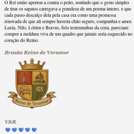
O Rei então apertou-a contra o peito, sentindo que o gesto simples
de tirar os sapatos carregava a grandeza de um poema inteiro, e que
cada passo descalço dela pela casa era como uma promessa
renovada de que ali sempre haveria chão seguro, companhia e amor.
Luzia, Nilo, Lórien e Bravus, fiéis testemunhas da cena, pareciam
compor a moldura viva de um quadro que jamais seria esquecido no
coração do Reino.