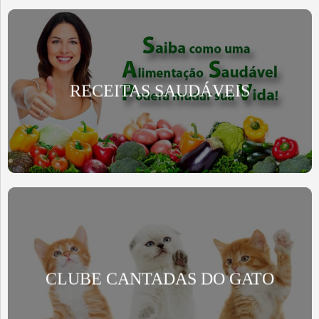
RECEITAS SAUDÁVEIS
CLUBE CANTADAS DO GATO