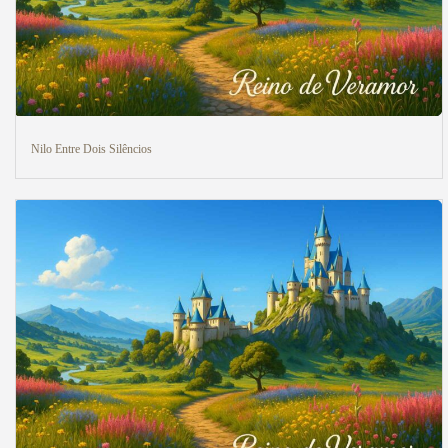
Nilo Entre Dois Silêncios