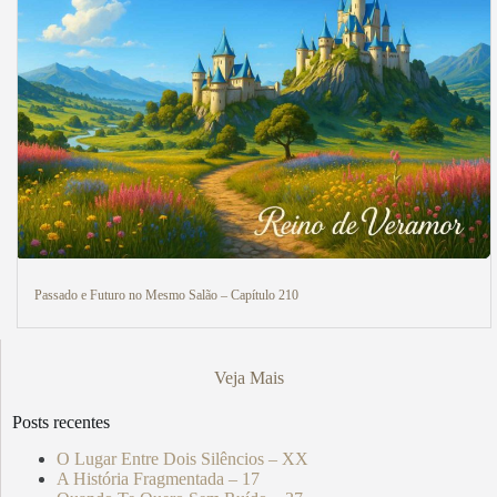
Passado e Futuro no Mesmo Salão – Capítulo 210
Veja Mais
Posts recentes
O Lugar Entre Dois Silêncios – XX
A História Fragmentada – 17