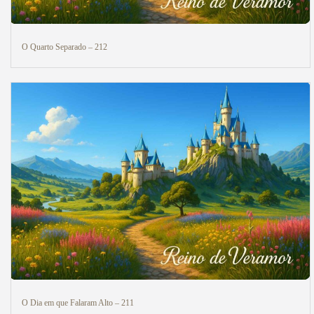
O Quarto Separado – 212
O Dia em que Falaram Alto – 211