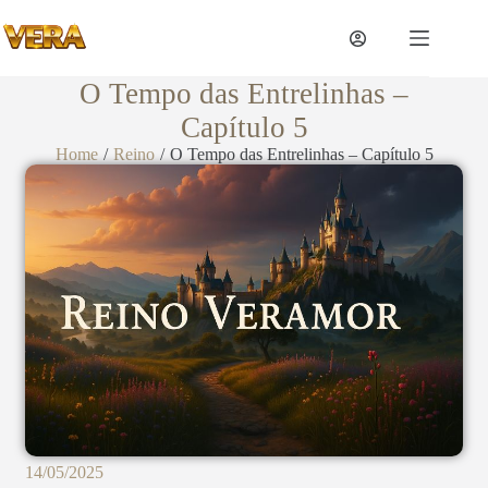
O Tempo das Entrelinhas –
Capítulo 5
Home
/
Reino
/
O Tempo das Entrelinhas – Capítulo 5
14/05/2025