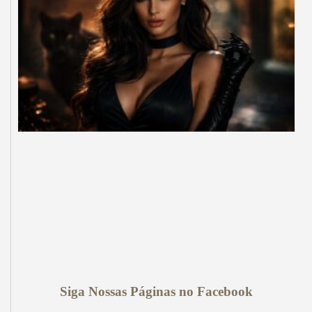
Siga Nossas Páginas no Facebook