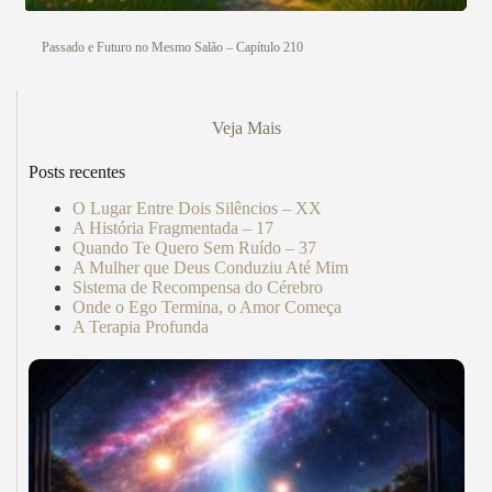
Passado e Futuro no Mesmo Salão – Capítulo 210
Veja Mais
Posts recentes
O Lugar Entre Dois Silêncios – XX
A História Fragmentada – 17
Quando Te Quero Sem Ruído – 37
A Mulher que Deus Conduziu Até Mim
Sistema de Recompensa do Cérebro
Onde o Ego Termina, o Amor Começa
A Terapia Profunda