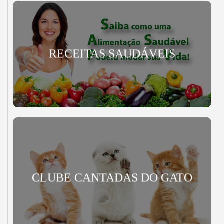
RECEITAS SAUDÁVEIS
CLUBE CANTADAS DO GATO