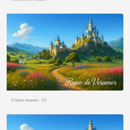
O Quarto Separado – 212