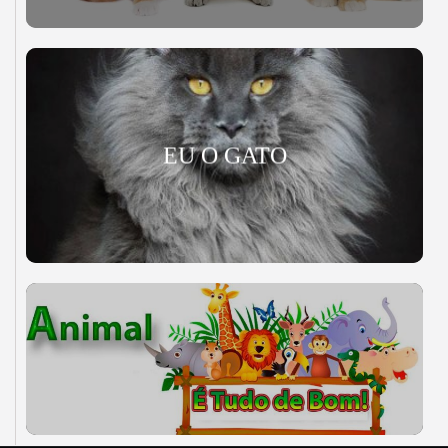
EU O GATO