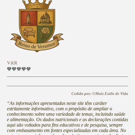
V&R
💙💙💙💙💙
Cedido por: ©Mais Estilo de Vida
“As informações apresentadas neste site têm caráter
estritamente informativo, com o propósito de ampliar o
conhecimento sobre uma variedade de temas, incluindo saúde
e alimentação. Os dados nutricionais e as declarações contidas
aqui são voltados para fins educativos e de pesquisa, sempre
com embasamento em fontes especializadas em cada área. No