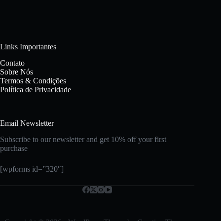
Links Importantes
Contato
Sobre Nós
Termos & Condições
Política de Privacidade
Email Newsletter
Subscribe to our newsletter and get 10% off your first
purchase
[wpforms id=”320″]