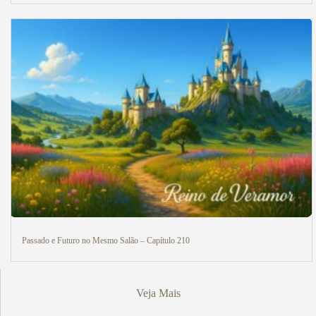
Passado e Futuro no Mesmo Salão – Capítulo 210
Veja Mais