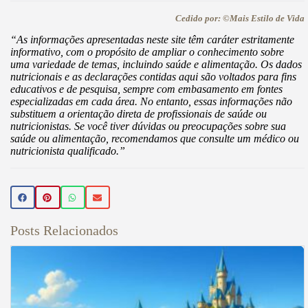
Cedido por: ©Mais Estilo de Vida
“As informações apresentadas neste site têm caráter estritamente
informativo, com o propósito de ampliar o conhecimento sobre
uma variedade de temas, incluindo saúde e alimentação. Os dados
nutricionais e as declarações contidas aqui são voltados para fins
educativos e de pesquisa, sempre com embasamento em fontes
especializadas em cada área. No entanto, essas informações não
substituem a orientação direta de profissionais de saúde ou
nutricionistas. Se você tiver dúvidas ou preocupações sobre sua
saúde ou alimentação, recomendamos que consulte um médico ou
nutricionista qualificado.”
Posts Relacionados