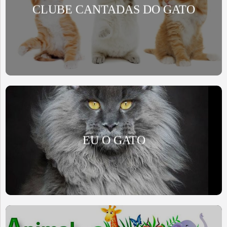
CLUBE CANTADAS DO GATO
EU O GATO