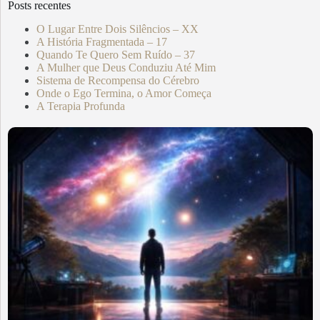
Posts recentes
O Lugar Entre Dois Silêncios – XX
A História Fragmentada – 17
Quando Te Quero Sem Ruído – 37
A Mulher que Deus Conduziu Até Mim
Sistema de Recompensa do Cérebro
Onde o Ego Termina, o Amor Começa
A Terapia Profunda