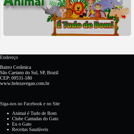
Endereço
Bairro Cerâmica
São Caetano do Sul, SP, Brazil
CEP: 09531-180
www.belezavegan.com.br
Siga-nos no Facebook e no Site
Animal é Tudo de Bom
Clube Cantadas do Gato
Eu o Gato
Receitas Saudáveis