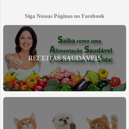
Siga Nossas Páginas no Facebook
RECEITAS SAUDÁVEIS