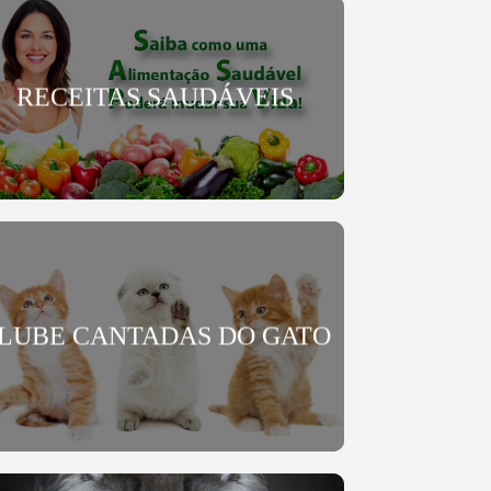
RECEITAS SAUDÁVEIS
LUBE CANTADAS DO GATO