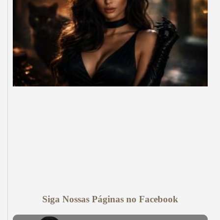
Siga Nossas Páginas no Facebook