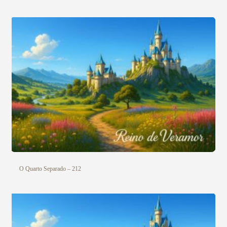
O Quarto Separado – 212