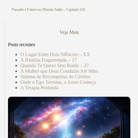
Passado e Futuro no Mesmo Salão – Capítulo 210
Veja Mais
Posts recentes
O Lugar Entre Dois Silêncios – XX
A História Fragmentada – 17
Quando Te Quero Sem Ruído – 37
A Mulher que Deus Conduziu Até Mim
Sistema de Recompensa do Cérebro
Onde o Ego Termina, o Amor Começa
A Terapia Profunda