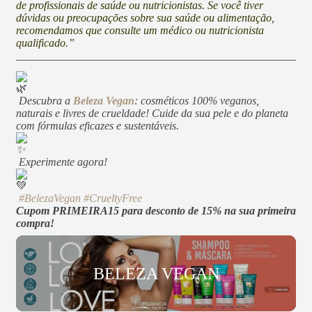
de profissionais de saúde ou nutricionistas. Se você tiver
dúvidas ou preocupações sobre sua saúde ou alimentação,
recomendamos que consulte um médico ou nutricionista
qualificado.”
Descubra a
Beleza Vegan
: cosméticos 100% veganos,
naturais e livres de crueldade! Cuide da sua pele e do planeta
com fórmulas eficazes e sustentáveis.
Experimente agora!
#BelezaVegan
#CrueltyFree
Cupom PRIMEIRA15 para desconto de 15% na sua primeira
compra!
BELEZA VEGAN