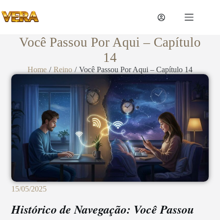
Você Passou Por Aqui – Capítulo
14
Home
/
Reino
/
Você Passou Por Aqui – Capítulo 14
15/05/2025
Histórico de Navegação: Você Passou