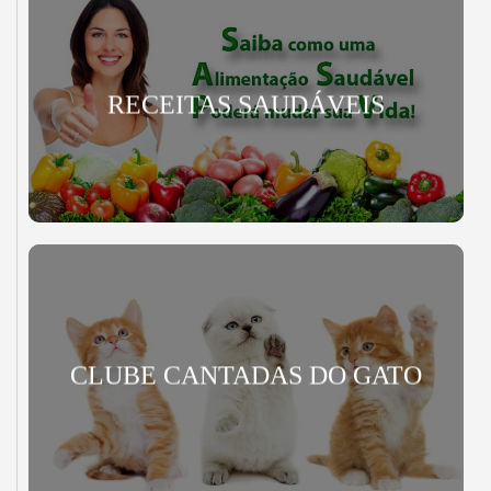
RECEITAS SAUDÁVEIS
CLUBE CANTADAS DO GATO