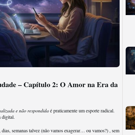
dade – Capítulo 2: O Amor na Era da
alizada e não respondida
é praticamente um esporte radical.
digital.
, dias, semanas talvez (não vamos exagerar… ou vamos?) , sem