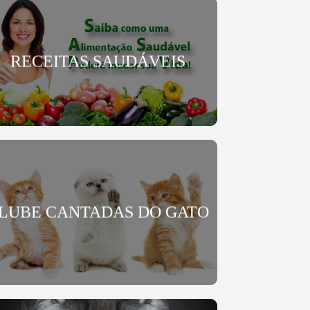
RECEITAS SAUDÁVEIS
LUBE CANTADAS DO GATO