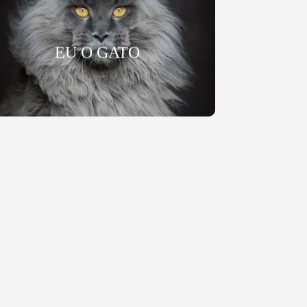
EU O GATO